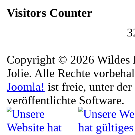
Visitors Counter
3
Copyright © 2026 Wildes H
Jolie. Alle Rechte vorbehal
Joomla!
ist freie, unter der
veröffentlichte Software.