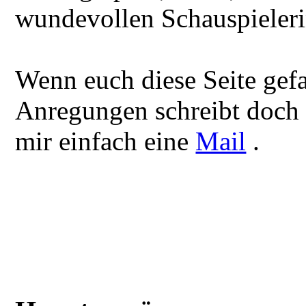
wundevollen Schauspieleri
Wenn euch diese Seite gefa
Anregungen schreibt doch b
mir einfach eine
Mail
.