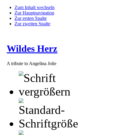
Zum Inhalt wechseln
Zur Hauptnavigation
Zur ersten Spalte
Zur zweiten Spalte
Wildes Herz
A tribute to Angelina Jolie