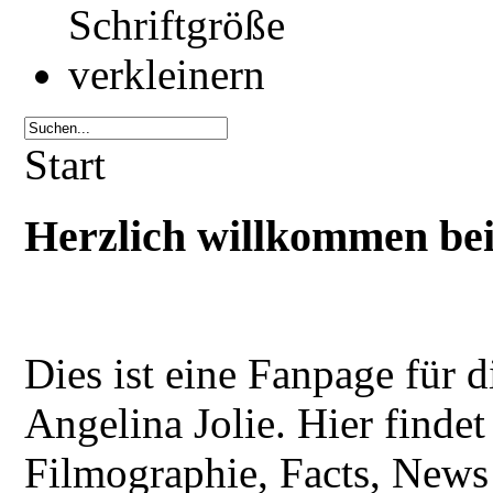
Start
Herzlich willkommen bei 
Dies ist eine Fanpage für 
Angelina Jolie. Hier findet
Filmographie, Facts, News